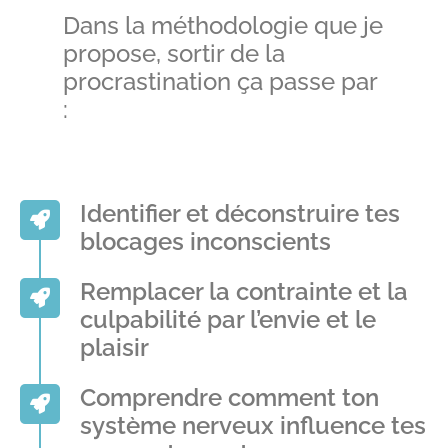
Dans la méthodologie que je
propose, sortir de la
procrastination ça passe par
:
Identifier et déconstruire tes
blocages inconscients
Remplacer la contrainte et la
culpabilité par l’envie et le
plaisir
Comprendre comment ton
système nerveux influence tes