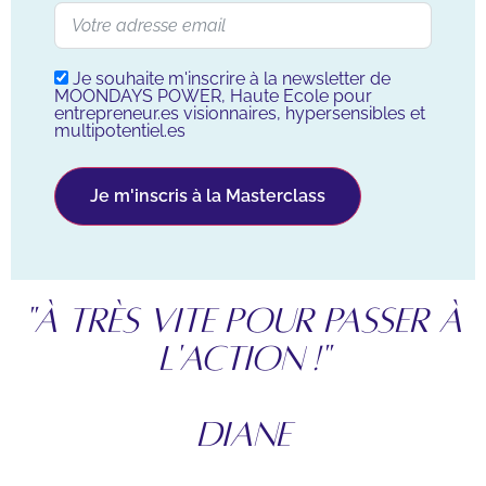
Je souhaite m'inscrire à la newsletter de
MOONDAYS POWER, Haute Ecole pour
entrepreneur.es visionnaires, hypersensibles et
multipotentiel.es
Je m'inscris à la Masterclass
"à très vite pour passer à
l'action !"
Diane