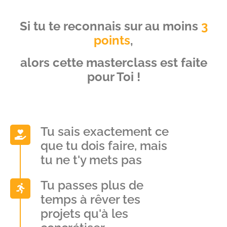
Si tu te reconnais sur au moins
3
points
,
alors cette masterclass est faite
pour Toi !
Tu sais exactement ce
que tu dois faire, mais
tu ne t'y mets pas
Tu passes plus de
temps à rêver tes
projets qu'à les