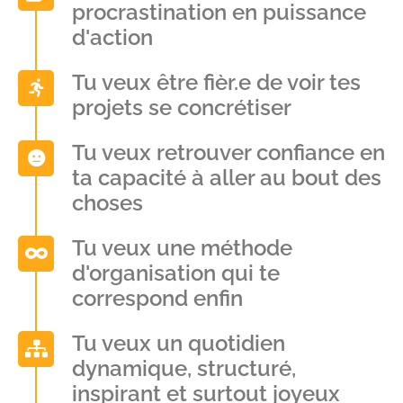
procrastination en puissance
d'action
Tu veux être fièr.e de voir tes
projets se concrétiser
Tu veux retrouver confiance en
ta capacité à aller au bout des
choses
Tu veux une méthode
d'organisation qui te
correspond enfin
Tu veux un quotidien
dynamique, structuré,
inspirant et surtout joyeux