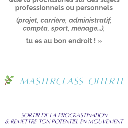
professionnels ou personnels
(projet, carrière, administratif,
compta, sport, ménage…),
tu es au bon endroit ! »
Masterclass offerte
Sortir de la procrastination
& remettre ton potentiel en mouvement