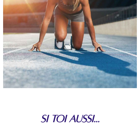
Si toi aussi…