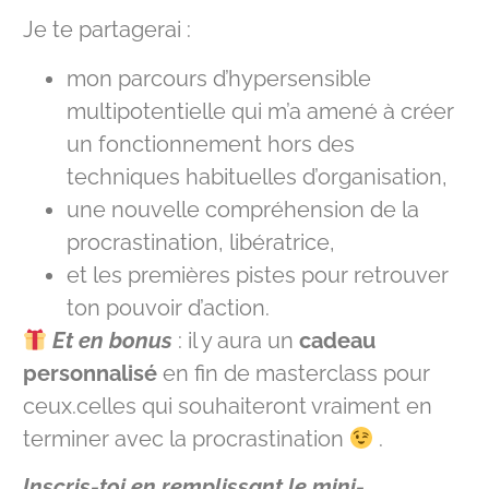
Je te partagerai :
mon parcours d’hypersensible
multipotentielle qui m’a amené à créer
un fonctionnement hors des
techniques habituelles d’organisation,
une nouvelle compréhension de la
procrastination, libératrice,
et les premières pistes pour retrouver
ton pouvoir d’action.
Et en bonus
: il y aura un
cadeau
personnalisé
en fin de masterclass pour
ceux.celles qui souhaiteront vraiment en
terminer avec la procrastination
.
Inscris-toi en remplissant le mini-