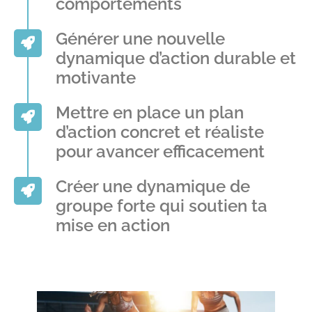
comportements
Générer une nouvelle
dynamique d’action durable et
motivante
Mettre en place un plan
d’action concret et réaliste
pour avancer efficacement
Créer une dynamique de
groupe forte qui soutien ta
mise en action