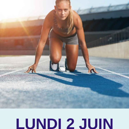
LUNDI 2 JUIN