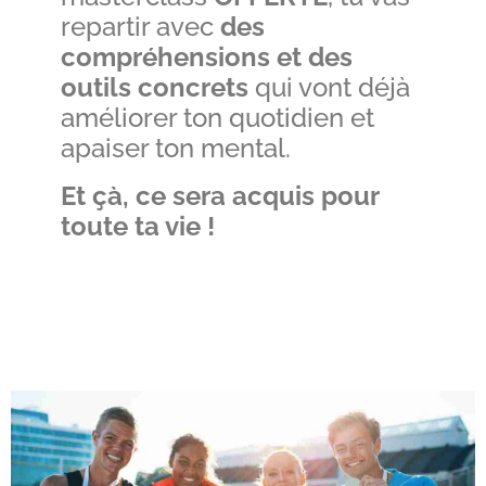
repartir avec
des
compréhensions et des
outils concrets
qui vont déjà
améliorer ton quotidien et
apaiser ton mental.
Et çà, ce sera acquis pour
toute ta vie !