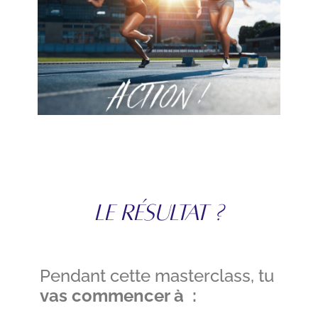
LE RÉSULTAT ?
Pendant cette masterclass, tu
vas commencer à :