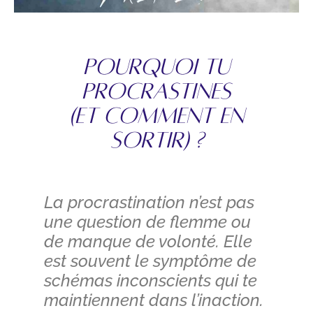
POURQUOI TU
PROCRASTINES
(ET COMMENT EN
SORTIR) ?
La procrastination n’est pas
une question de flemme ou
de manque de volonté. Elle
est souvent le symptôme de
schémas inconscients qui te
maintiennent dans l’inaction.