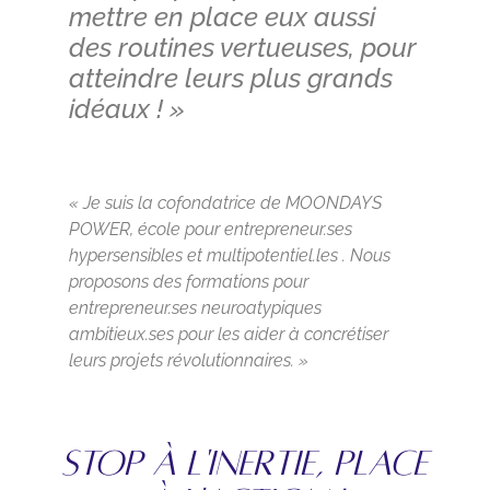
mettre en place eux aussi
des routines vertueuses, pour
atteindre leurs plus grands
idéaux ! »
« Je suis la cofondatrice de MOONDAYS
POWER, école pour entrepreneur.ses
hypersensibles et multipotentiel.les . Nous
proposons des formations pour
entrepreneur.ses neuroatypiques
ambitieux.ses pour les aider à concrétiser
leurs projets révolutionnaires. »
STOP À L'INERTIE, PLACE