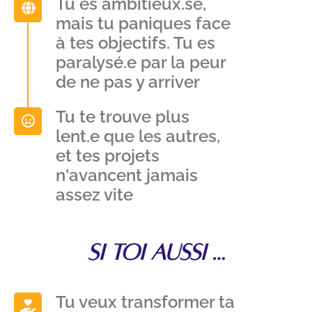
Tu es ambitieux.se,
mais tu paniques face
à tes objectifs. Tu es
paralysé.e par la peur
de ne pas y arriver
Tu te trouve plus
lent.e que les autres,
et tes projets
n'avancent jamais
assez vite
Si toi aussi …
Tu veux transformer ta