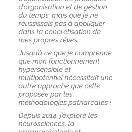
d’organisation et de gestion
du temps, mais que je ne
réussissais pas à appliquer
dans la concrétisation de
mes propres rêves.
Jusqu’à ce que je comprenne
que mon
fonctionnement
hypersensible et
multipotentiel nécessitait une
autre approche que celle
proposée par les
méthodologies patriarcales !
Depuis 2014, j’explore les
neurosciences, la
parapsychologie et