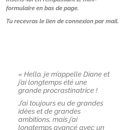
formulaire en bas de page.
Tu recevras le lien de connexion par mail.
« Hello, je m’appelle Diane et
j’ai longtemps été une
grande procrastinatrice !
J’ai toujours eu de grandes
idées et de grandes
ambitions, mais j’ai
longtemps avancé avec un