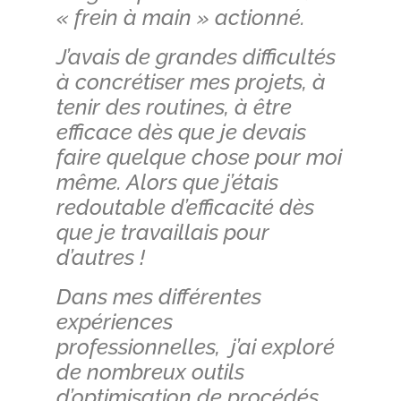
« frein à main » actionné.
J’avais de grandes difficultés
à concrétiser mes projets, à
tenir des routines, à être
efficace dès que je devais
faire quelque chose pour moi
même. Alors que j’étais
redoutable d’efficacité dès
que je travaillais pour
d’autres !
Dans mes différentes
expériences
professionnelles, j’ai exploré
de nombreux outils
d’optimisation de procédés,