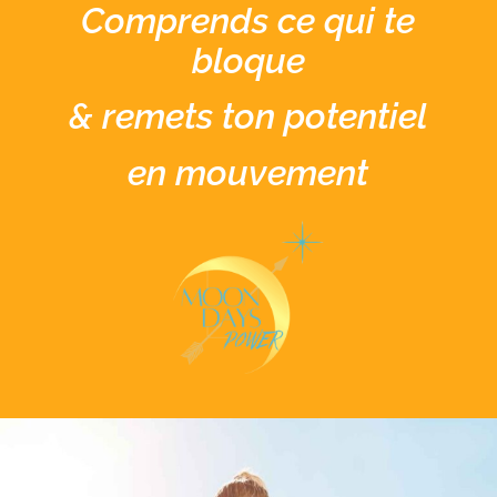
Comprends ce qui te
bloque
& remets ton potentiel
en mouvement