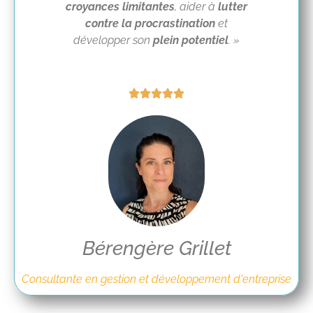
croyances limitantes
, aider à
lutter
contre la procrastination
et
développer son
plein potentiel
. »





Bérengère Grillet
Consultante en gestion et développement d'entreprise