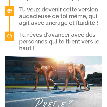
Tu veux devenir cette version
audacieuse de toi même, qui
agit avec ancrage et fluidité !
Tu rêves d'avancer avec des
personnes qui te tirent vers le
haut !