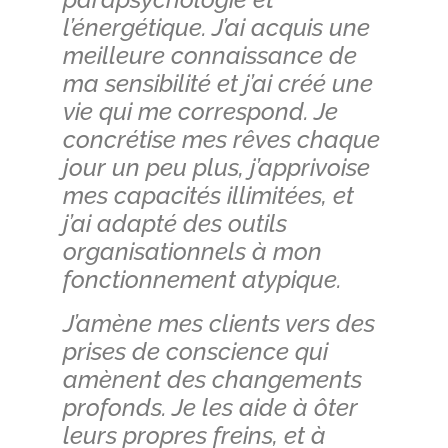
l’énergétique. J’ai acquis une
meilleure connaissance de
ma sensibilité et j’ai créé une
vie qui me correspond. Je
concrétise mes rêves chaque
jour un peu plus, j’apprivoise
mes capacités illimitées, et
j’ai adapté des outils
organisationnels à mon
fonctionnement atypique.
J’amène mes clients vers des
prises de conscience qui
amènent des changements
profonds. Je les aide à ôter
leurs propres freins, et à