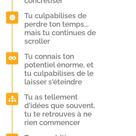
concrétiser
Tu culpabilises de
perdre ton temps...
mais tu continues de
scroller
Tu connais ton
potentiel énorme, et
tu culpabilises de le
laisser s'éteindre
Tu as tellement
d'idées que souvent,
tu te retrouves à ne
rien commencer