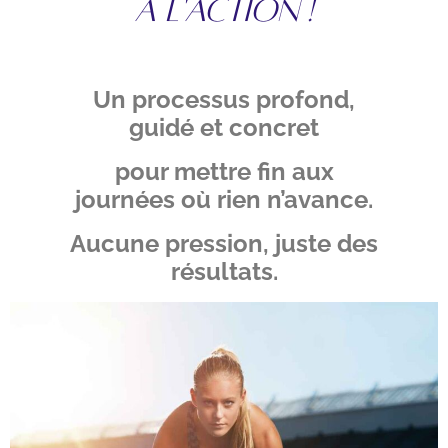
À L'ACTION !
Un processus profond,
guidé et concret
pour mettre fin aux
journées où rien n’avance.
Aucune pression, juste des
résultats.