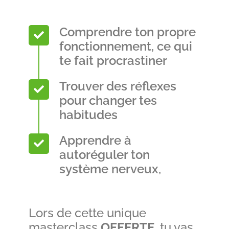
Comprendre ton propre
fonctionnement, ce qui
te fait procrastiner
Trouver des réflexes
pour changer tes
habitudes
Apprendre à
autoréguler ton
système nerveux,
Lors de cette unique
masterclass
OFFERTE
, tu vas